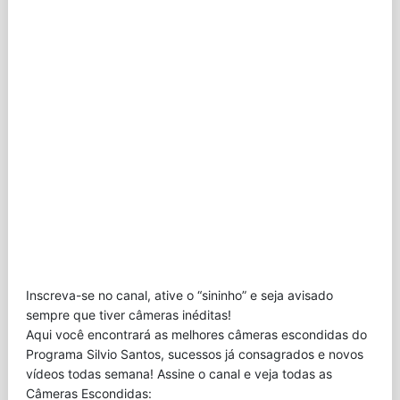
Inscreva-se no canal, ative o “sininho” e seja avisado
sempre que tiver câmeras inéditas!
Aqui você encontrará as melhores câmeras escondidas do
Programa Silvio Santos, sucessos já consagrados e novos
vídeos todas semana! Assine o canal e veja todas as
Câmeras Escondidas: