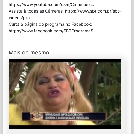
https://www.youtube.com/user/CamerasE
…
Assista à todas as Câmeras:
https://www.sbt.com.br/sbt-
videos/pro
…
Curta a página do programa no Facebook:
https://www.facebook.com/SBTProgramaS
…
Mais do mesmo