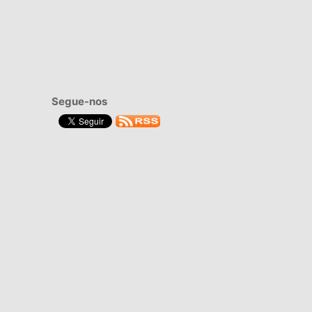
Segue-nos