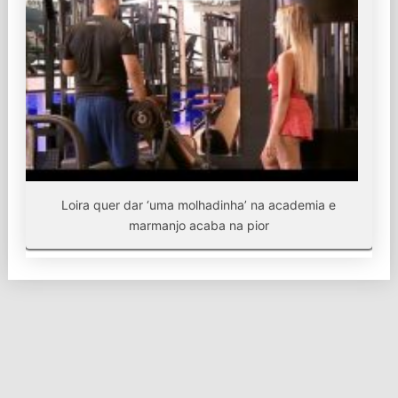
Loira quer dar ‘uma molhadinha’ na academia e
marmanjo acaba na pior