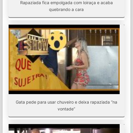
Rapaziada fica empolgada com loiraça e acaba
quebrando a cara
Gata pede para usar chuveiro e deixa rapaziada “na
vontade”