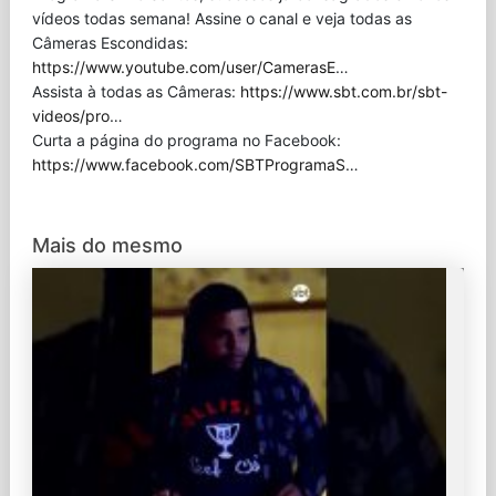
vídeos todas semana! Assine o canal e veja todas as
Câmeras Escondidas:
https://www.youtube.com/user/CamerasE
…
Assista à todas as Câmeras:
https://www.sbt.com.br/sbt-
videos/pro
…
Curta a página do programa no Facebook:
https://www.facebook.com/SBTProgramaS
…
Mais do mesmo