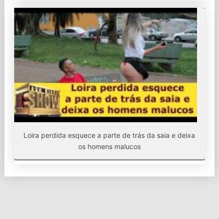
Loira perdida esquece a parte de trás da saia e deixa
os homens malucos