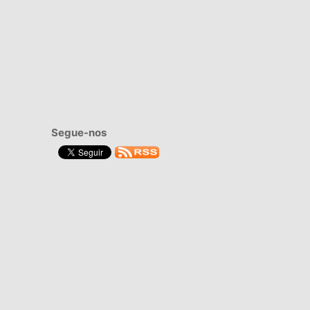
Segue-nos