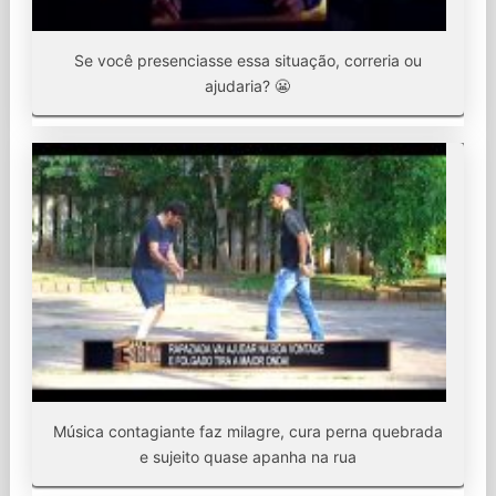
Se você presenciasse essa situação, correria ou
ajudaria? 😬
Música contagiante faz milagre, cura perna quebrada
e sujeito quase apanha na rua