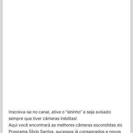
Inscreva-se no canal, ative o “sininho” e seja avisado
sempre que tiver câmeras inéditas!
Aqui você encontrará as melhores câmeras escondidas do
Programa Silvio Santos, sucessos já consagrados e novos