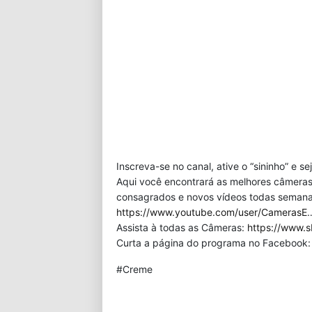
Inscreva-se no canal, ative o “sininho” e s
Aqui você encontrará as melhores câmeras
consagrados e novos vídeos todas semana!
https://www.youtube.com/user/CamerasE
Assista à todas as Câmeras:
https://www.s
Curta a página do programa no Facebook
#Creme