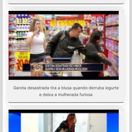
Garota desastrada tira a blusa quando derruba iogurte
e deixa a mulherada furiosa