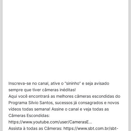
Inscreva-se no canal, ative o “sininho” e seja avisado
sempre que tiver câmeras inéditas!
Aqui você encontrará as melhores câmeras escondidas do
Programa Silvio Santos, sucessos já consagrados e novos
vídeos todas semana! Assine o canal e veja todas as
Câmeras Escondidas:
https://www.youtube.com/user/CamerasE
…
Assista à todas as Câmeras:
https://www.sbt.com.br/sbt-