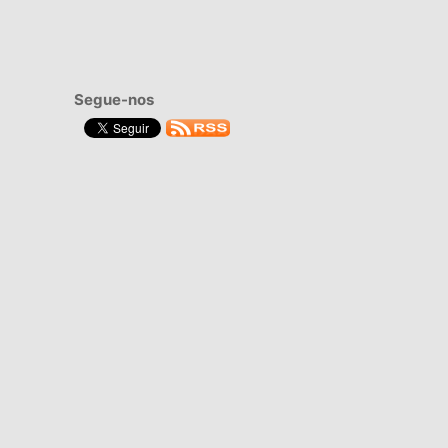
Segue-nos