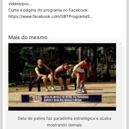
videos/pro
…
Curta a página do programa no Facebook:
https://www.facebook.com/SBTProgramaS
…
Mais do mesmo
Gata de patins faz paradinha estratégica e acaba
mostrando demais