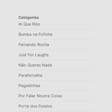
Categorias
AI Que Riso
Bumba na Fofinha
Fernando Rocha
Just For Laughs
Não Queres Nada
Parafernalha
Pegadinhas
Por Falar Noutra Coisa
Porta dos Fundos