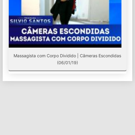
Massagista com Corpo Dividido | Câmeras Escondidas
(06/01/19)