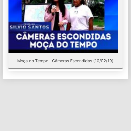
Moça do Tempo | Câmeras Escondidas (10/02/19)