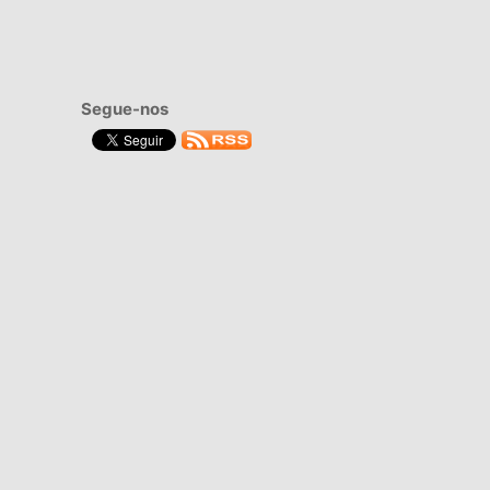
Segue-nos