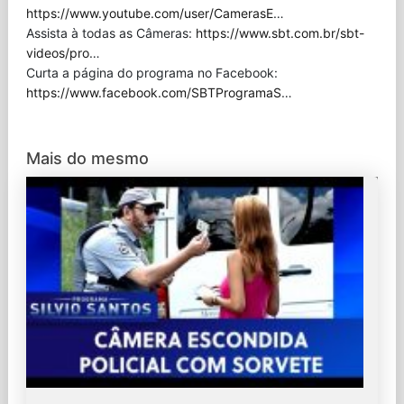
https://www.youtube.com/user/CamerasE
…
Assista à todas as Câmeras:
https://www.sbt.com.br/sbt-
videos/pro
…
Curta a página do programa no Facebook:
https://www.facebook.com/SBTProgramaS
…
Mais do mesmo