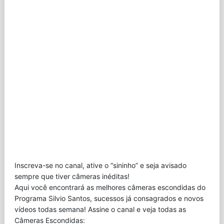
Inscreva-se no canal, ative o “sininho” e seja avisado
sempre que tiver câmeras inéditas!
Aqui você encontrará as melhores câmeras escondidas do
Programa Silvio Santos, sucessos já consagrados e novos
vídeos todas semana! Assine o canal e veja todas as
Câmeras Escondidas: