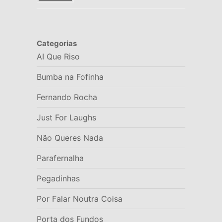
Categorias
AI Que Riso
Bumba na Fofinha
Fernando Rocha
Just For Laughs
Não Queres Nada
Parafernalha
Pegadinhas
Por Falar Noutra Coisa
Porta dos Fundos