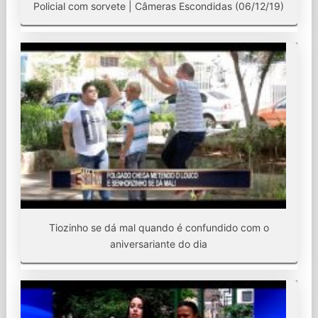
Policial com sorvete | Câmeras Escondidas (06/12/19)
Tiozinho se dá mal quando é confundido com o
aniversariante do dia