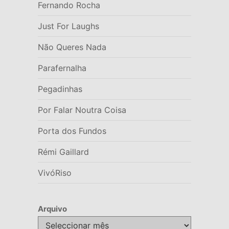
Fernando Rocha
Just For Laughs
Não Queres Nada
Parafernalha
Pegadinhas
Por Falar Noutra Coisa
Porta dos Fundos
Rémi Gaillard
VivóRiso
Arquivo
Arquivo