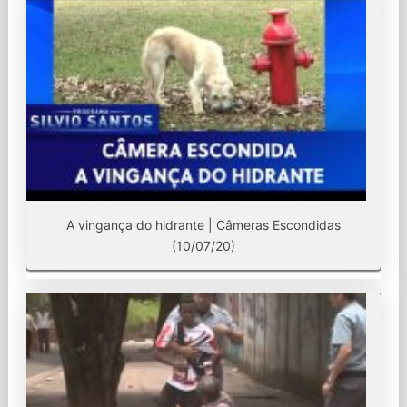
A vingança do hidrante | Câmeras Escondidas
(10/07/20)