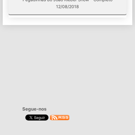
12/08/2018
Segue-nos