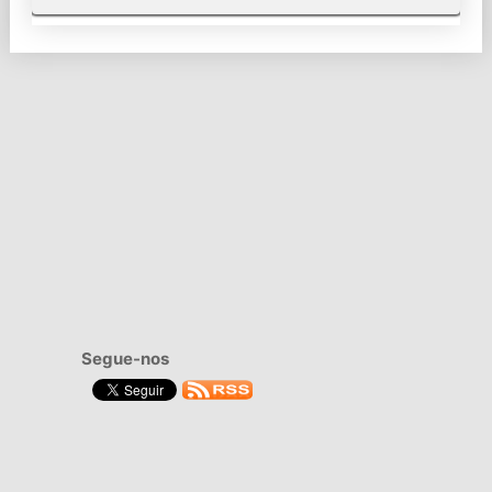
Segue-nos