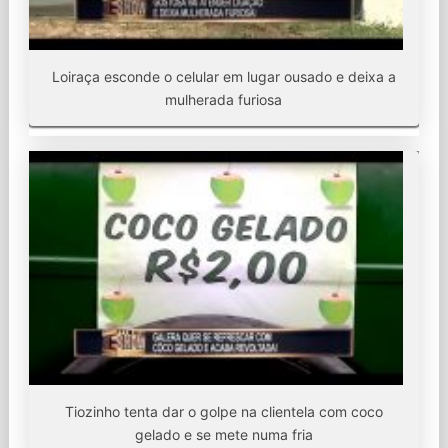
Loiraça esconde o celular em lugar ousado e deixa a
mulherada furiosa
Tiozinho tenta dar o golpe na clientela com coco
gelado e se mete numa fria