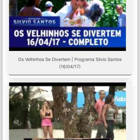
Os Velhinhos Se Divertem | Programa Silvio Santos
(16/04/17)