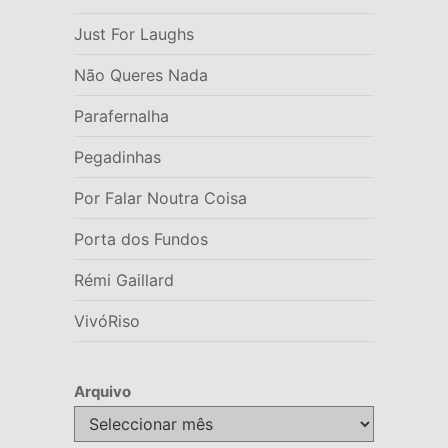
Just For Laughs
Não Queres Nada
Parafernalha
Pegadinhas
Por Falar Noutra Coisa
Porta dos Fundos
Rémi Gaillard
VivóRiso
Arquivo
Arquivo