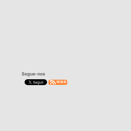
Segue-nos