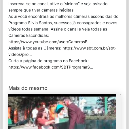
Inscreva-se no canal, ative o “sininho” e seja avisado
sempre que tiver câmeras inéditas!
Aqui você encontrará as melhores câmeras escondidas do
Programa Silvio Santos, sucessos já consagrados e novos
vídeos todas semana! Assine o canal e veja todas as
Câmeras Escondidas:
https://www.youtube.com/user/CamerasE
…
Assista à todas as Câmeras:
https://www.sbt.com.br/sbt-
videos/pro
…
Curta a página do programa no Facebook:
https://www.facebook.com/SBTProgramaS
…
Mais do mesmo