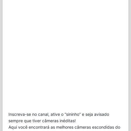
Inscreva-se no canal, ative o “sininho” e seja avisado
sempre que tiver câmeras inéditas!
Aqui você encontrará as melhores câmeras escondidas do