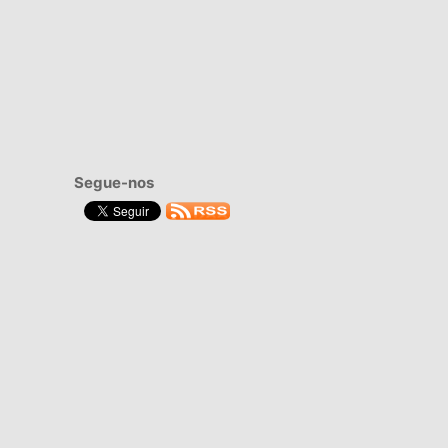
Segue-nos