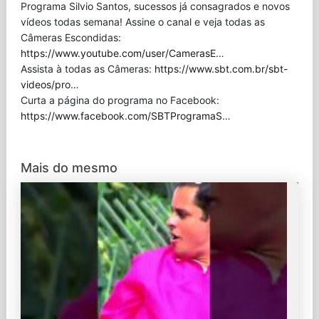
Programa Silvio Santos, sucessos já consagrados e novos
vídeos todas semana! Assine o canal e veja todas as
Câmeras Escondidas:
https://www.youtube.com/user/CamerasE
…
Assista à todas as Câmeras:
https://www.sbt.com.br/sbt-
videos/pro
…
Curta a página do programa no Facebook:
https://www.facebook.com/SBTProgramaS
…
Mais do mesmo