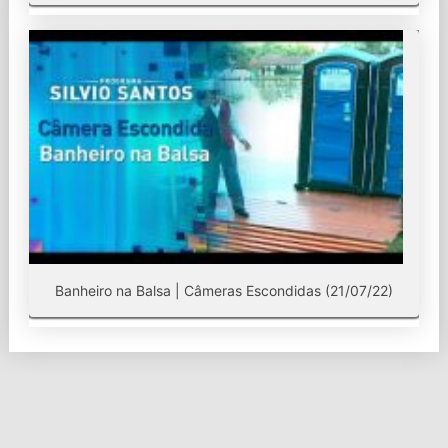
Banheiro na Balsa | Câmeras Escondidas (21/07/22)