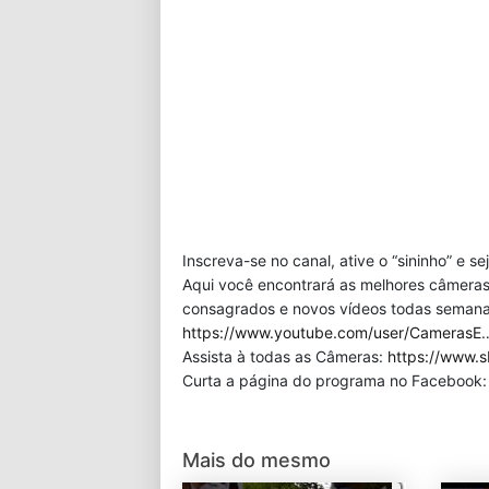
Inscreva-se no canal, ative o “sininho” e s
Aqui você encontrará as melhores câmeras
consagrados e novos vídeos todas semana!
https://www.youtube.com/user/CamerasE
Assista à todas as Câmeras:
https://www.s
Curta a página do programa no Facebook
Mais do mesmo