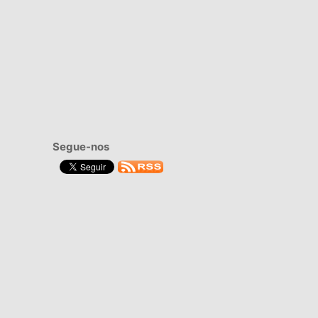
Segue-nos