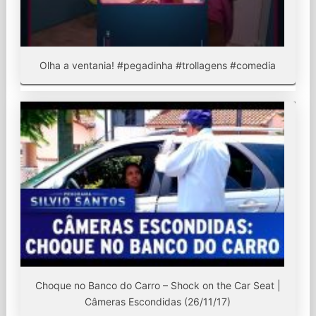
Olha a ventania! #pegadinha #trollagens #comedia
Choque no Banco do Carro – Shock on the Car Seat |
Câmeras Escondidas (26/11/17)