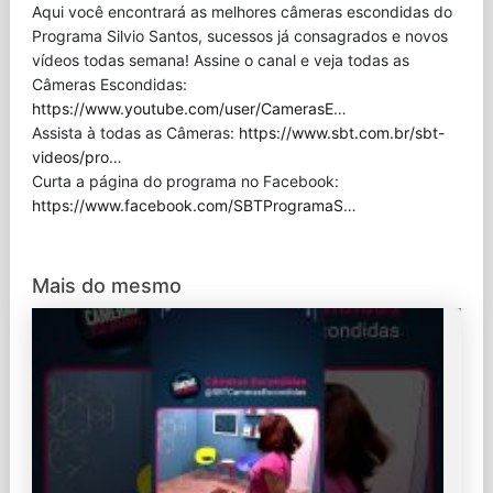
Aqui você encontrará as melhores câmeras escondidas do
Programa Silvio Santos, sucessos já consagrados e novos
vídeos todas semana! Assine o canal e veja todas as
Câmeras Escondidas:
https://www.youtube.com/user/CamerasE
…
Assista à todas as Câmeras:
https://www.sbt.com.br/sbt-
videos/pro
…
Curta a página do programa no Facebook:
https://www.facebook.com/SBTProgramaS
…
Mais do mesmo