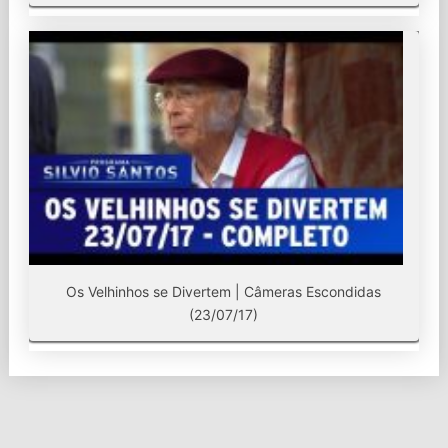
Os Velhinhos se Divertem | Câmeras Escondidas
(23/07/17)