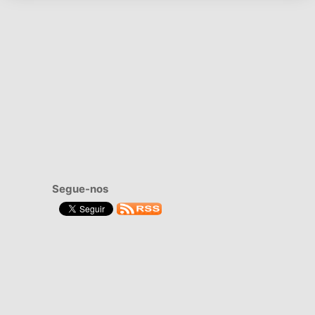
Segue-nos