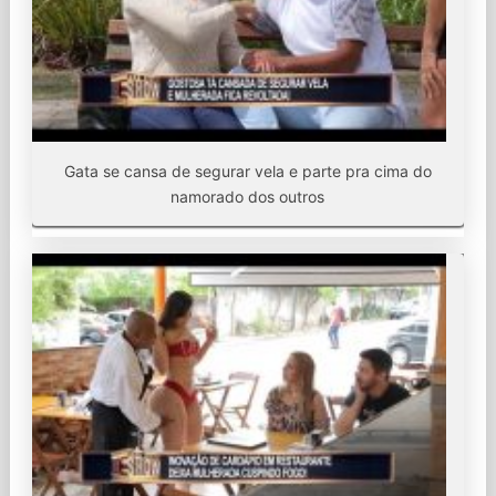
Gata se cansa de segurar vela e parte pra cima do
namorado dos outros