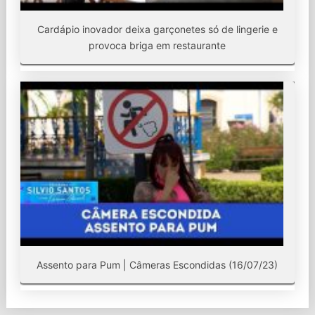
Cardápio inovador deixa garçonetes só de lingerie e
provoca briga em restaurante
Assento para Pum | Câmeras Escondidas (16/07/23)