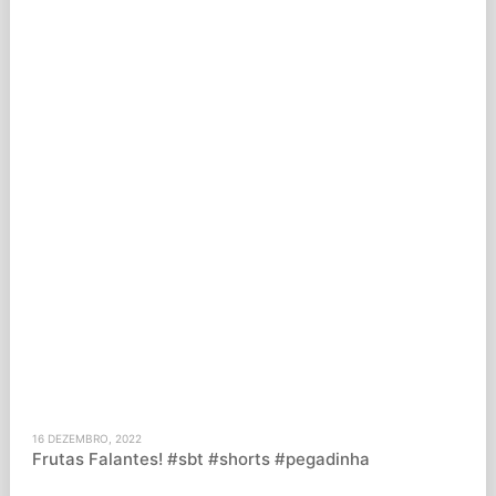
16 DEZEMBRO, 2022
Frutas Falantes! #sbt #shorts #pegadinha