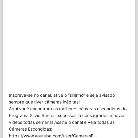
Inscreva-se no canal, ative o “sininho” e seja avisado
sempre que tiver câmeras inéditas!
Aqui você encontrará as melhores câmeras escondidas do
Programa Silvio Santos, sucessos já consagrados e novos
vídeos todas semana! Assine o canal e veja todas as
Câmeras Escondidas:
https://www.youtube.com/user/CamerasE
…