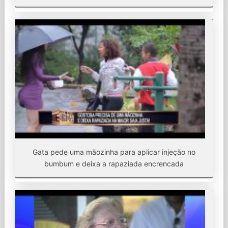
Gata pede uma mãozinha para aplicar injeção no
bumbum e deixa a rapaziada encrencada