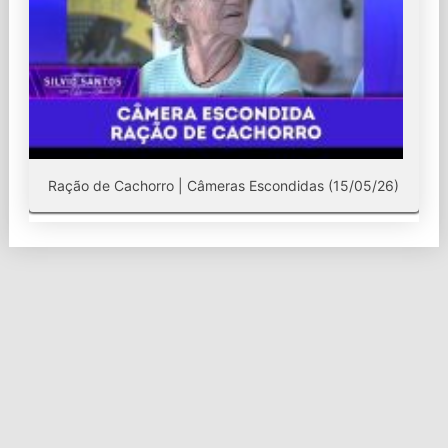
Ração de Cachorro | Câmeras Escondidas (15/05/26)