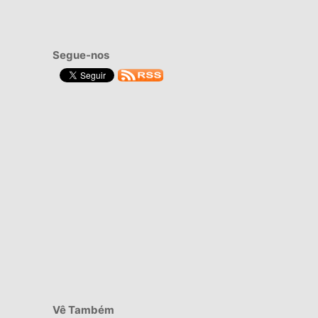
Segue-nos
Vê Também