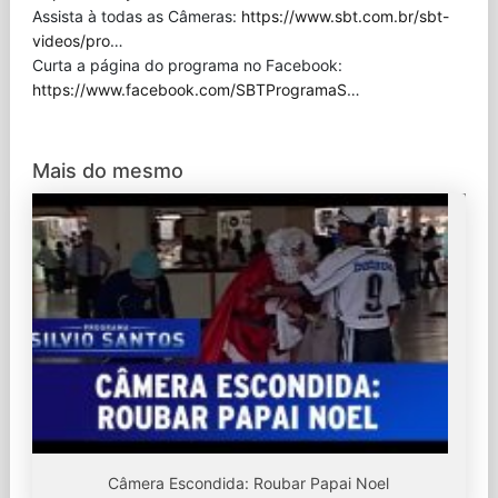
Assista à todas as Câmeras:
https://www.sbt.com.br/sbt-
videos/pro
…
Curta a página do programa no Facebook:
https://www.facebook.com/SBTProgramaS
…
Mais do mesmo
Câmera Escondida: Roubar Papai Noel