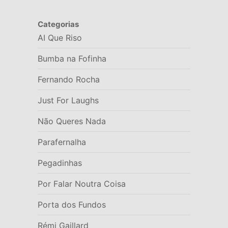
Categorias
AI Que Riso
Bumba na Fofinha
Fernando Rocha
Just For Laughs
Não Queres Nada
Parafernalha
Pegadinhas
Por Falar Noutra Coisa
Porta dos Fundos
Rémi Gaillard