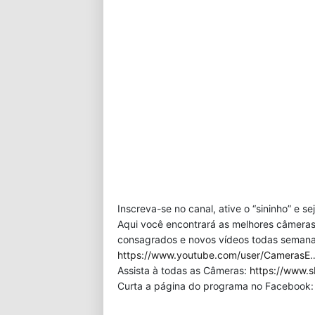
Inscreva-se no canal, ative o “sininho” e s
Aqui você encontrará as melhores câmeras
consagrados e novos vídeos todas semana!
https://www.youtube.com/user/CamerasE
Assista à todas as Câmeras:
https://www.s
Curta a página do programa no Facebook