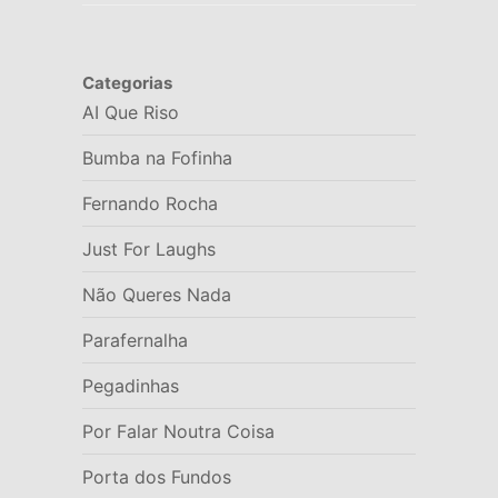
Categorias
AI Que Riso
Bumba na Fofinha
Fernando Rocha
Just For Laughs
Não Queres Nada
Parafernalha
Pegadinhas
Por Falar Noutra Coisa
Porta dos Fundos