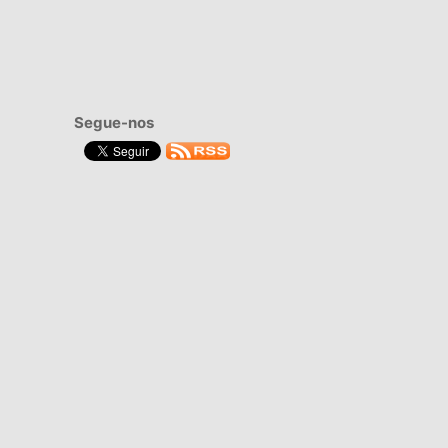
Segue-nos