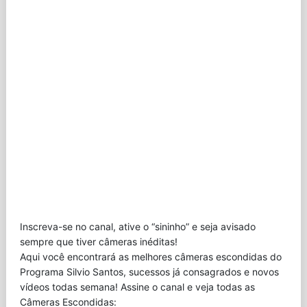
Inscreva-se no canal, ative o “sininho” e seja avisado
sempre que tiver câmeras inéditas!
Aqui você encontrará as melhores câmeras escondidas do
Programa Silvio Santos, sucessos já consagrados e novos
vídeos todas semana! Assine o canal e veja todas as
Câmeras Escondidas: