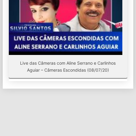
Live das Câmeras com Aline Serrano e Carlinhos
Aguiar – Câmeras Escondidas (08/07/20)