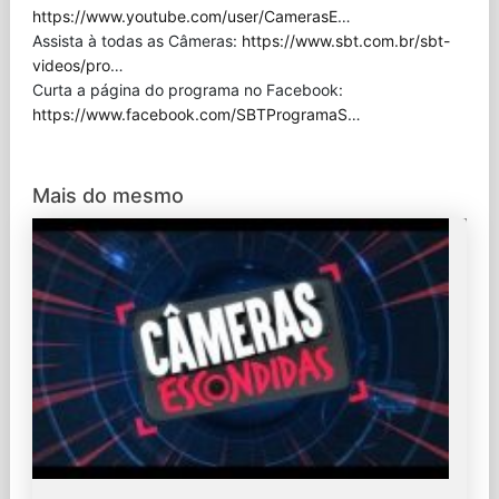
https://www.youtube.com/user/CamerasE
…
Assista à todas as Câmeras:
https://www.sbt.com.br/sbt-
videos/pro
…
Curta a página do programa no Facebook:
https://www.facebook.com/SBTProgramaS
…
Mais do mesmo