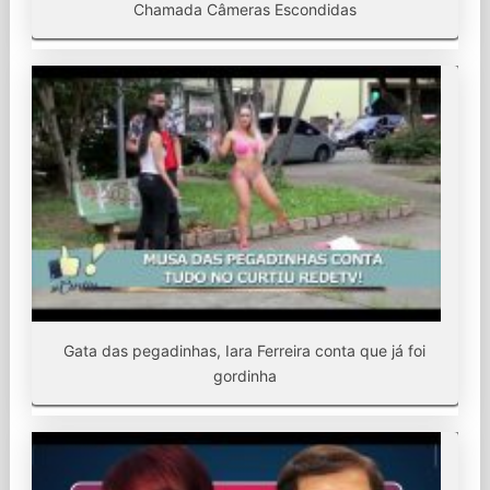
Chamada Câmeras Escondidas
Gata das pegadinhas, Iara Ferreira conta que já foi
gordinha