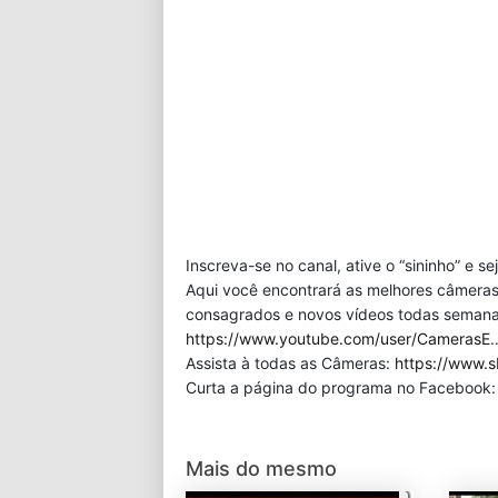
Inscreva-se no canal, ative o “sininho” e s
Aqui você encontrará as melhores câmeras
consagrados e novos vídeos todas semana!
https://www.youtube.com/user/CamerasE
Assista à todas as Câmeras:
https://www.s
Curta a página do programa no Facebook
Mais do mesmo