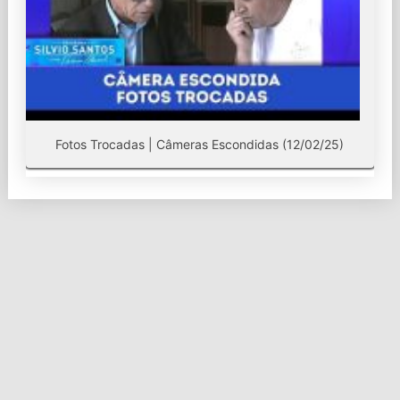
Fotos Trocadas | Câmeras Escondidas (12/02/25)