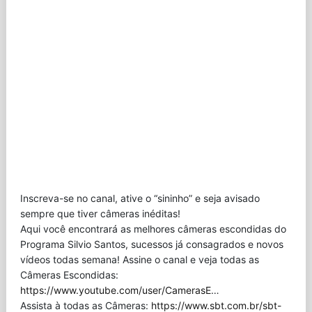
Inscreva-se no canal, ative o “sininho” e seja avisado
sempre que tiver câmeras inéditas!
Aqui você encontrará as melhores câmeras escondidas do
Programa Silvio Santos, sucessos já consagrados e novos
vídeos todas semana! Assine o canal e veja todas as
Câmeras Escondidas:
https://www.youtube.com/user/CamerasE
…
Assista à todas as Câmeras:
https://www.sbt.com.br/sbt-