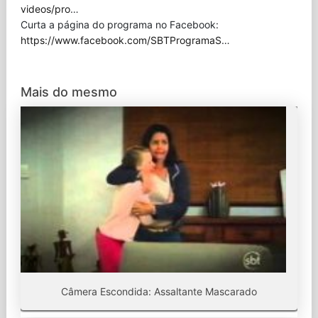
videos/pro
…
Curta a página do programa no Facebook:
https://www.facebook.com/SBTProgramaS
…
Mais do mesmo
Câmera Escondida: Assaltante Mascarado