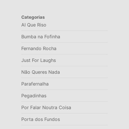
Categorias
AI Que Riso
Bumba na Fofinha
Fernando Rocha
Just For Laughs
Não Queres Nada
Parafernalha
Pegadinhas
Por Falar Noutra Coisa
Porta dos Fundos