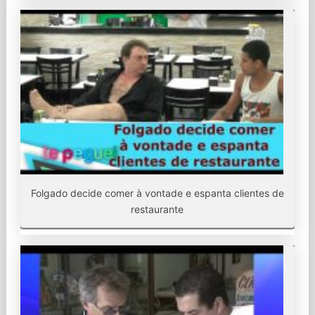
Folgado decide comer à vontade e espanta clientes de
restaurante