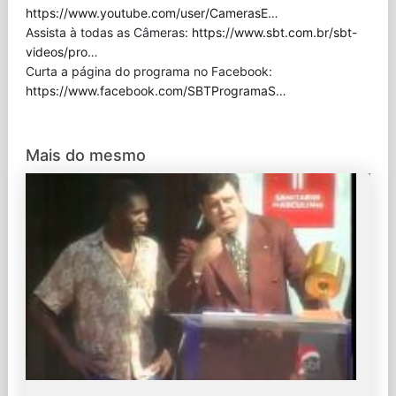
https://www.youtube.com/user/CamerasE
…
Assista à todas as Câmeras:
https://www.sbt.com.br/sbt-
videos/pro
…
Curta a página do programa no Facebook:
https://www.facebook.com/SBTProgramaS
…
Mais do mesmo