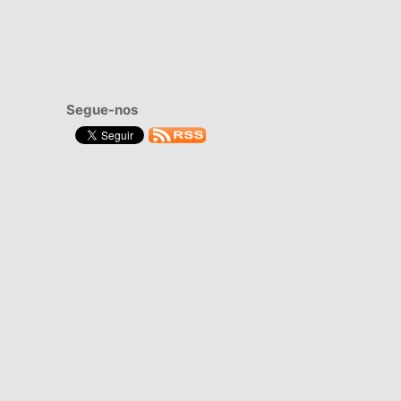
Segue-nos