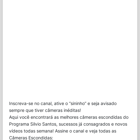
Inscreva-se no canal, ative o “sininho” e seja avisado
sempre que tiver câmeras inéditas!
Aqui você encontrará as melhores câmeras escondidas do
Programa Silvio Santos, sucessos já consagrados e novos
vídeos todas semana! Assine o canal e veja todas as
Câmeras Escondidas: