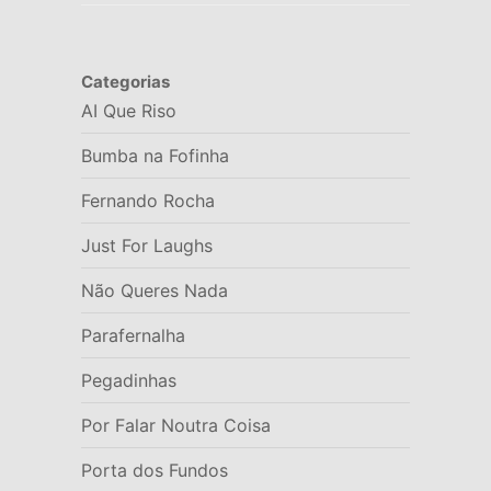
Categorias
AI Que Riso
Bumba na Fofinha
Fernando Rocha
Just For Laughs
Não Queres Nada
Parafernalha
Pegadinhas
Por Falar Noutra Coisa
Porta dos Fundos