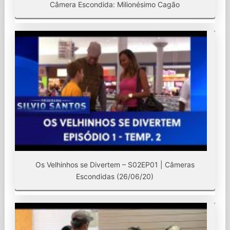
Câmera Escondida: Milionésimo Cagão
Os Velhinhos se Divertem – S02EP01 | Câmeras
Escondidas (26/06/20)