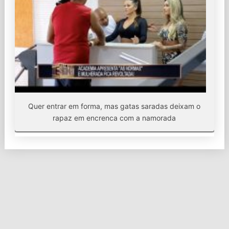
Quer entrar em forma, mas gatas saradas deixam o
rapaz em encrenca com a namorada