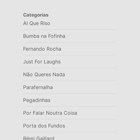
Categorias
AI Que Riso
Bumba na Fofinha
Fernando Rocha
Just For Laughs
Não Queres Nada
Parafernalha
Pegadinhas
Por Falar Noutra Coisa
Porta dos Fundos
Rémi Gaillard