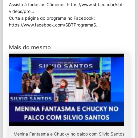
Assista à todas as Câmeras:
https://www.sbt.com.br/sbt-
videos/pro
…
Curta a página do programa no Facebook:
https://www.facebook.com/SBTProgramaS
…
Mais do mesmo
Menina Fantasma e Chucky no palco com Silvio Santos