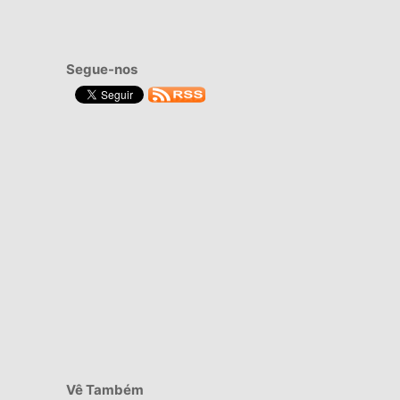
Segue-nos
Vê Também