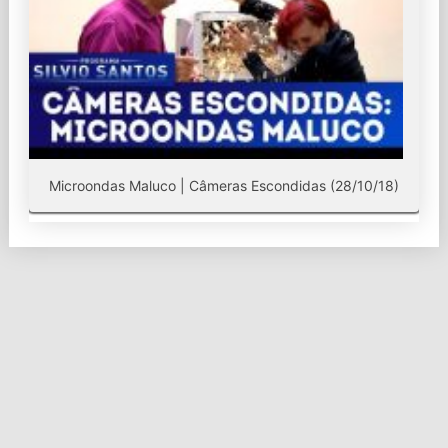
Microondas Maluco | Câmeras Escondidas (28/10/18)