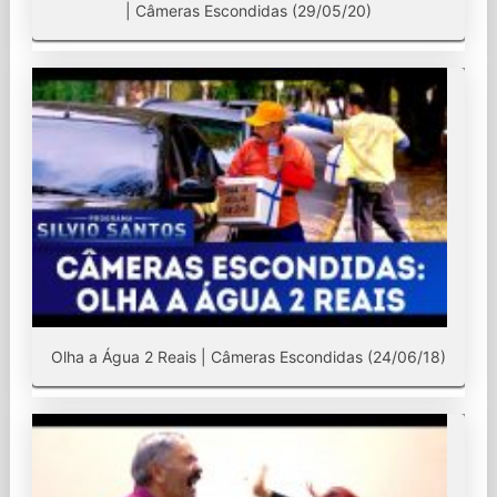
| Câmeras Escondidas (29/05/20)
Olha a Água 2 Reais | Câmeras Escondidas (24/06/18)