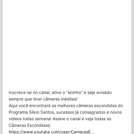
Inscreva-se no canal, ative o “sininho” e seja avisado
sempre que tiver câmeras inéditas!
Aqui você encontrará as melhores câmeras escondidas do
Programa Silvio Santos, sucessos já consagrados e novos
vídeos todas semana! Assine o canal e veja todas as
Câmeras Escondidas:
https://www.youtube.com/user/CamerasE
…