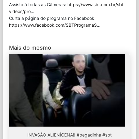
Assista à todas as Câmeras:
https://www.sbt.com.br/sbt-
videos/pro
…
Curta a página do programa no Facebook:
https://www.facebook.com/SBTProgramaS
…
Mais do mesmo
INVASÃO ALIENÍGENA!! #pegadinha #sbt