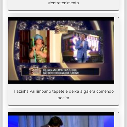
#entretenimento
Tiazinha vai limpar o tapete e deixa a galera comendo
poeira