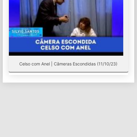
Celso com Anel | Câmeras Escondidas (11/10/23)