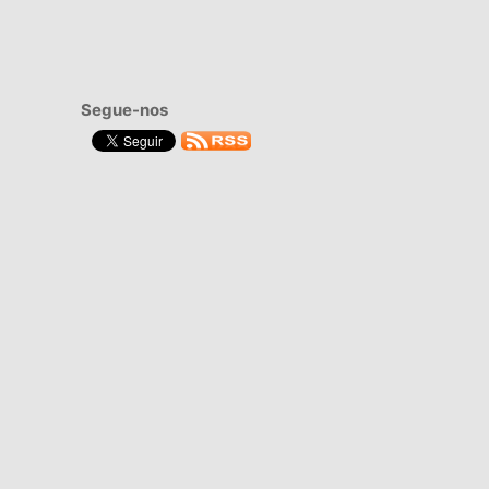
Segue-nos