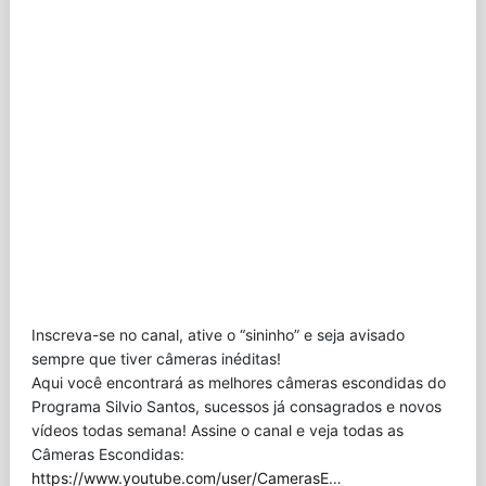
Inscreva-se no canal, ative o “sininho” e seja avisado
sempre que tiver câmeras inéditas!
Aqui você encontrará as melhores câmeras escondidas do
Programa Silvio Santos, sucessos já consagrados e novos
vídeos todas semana! Assine o canal e veja todas as
Câmeras Escondidas:
https://www.youtube.com/user/CamerasE
…