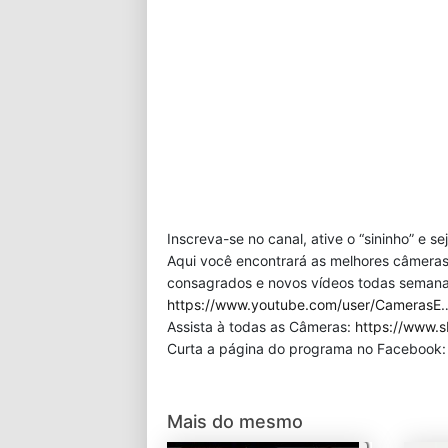
Inscreva-se no canal, ative o “sininho” e s
Aqui você encontrará as melhores câmeras
consagrados e novos vídeos todas semana!
https://www.youtube.com/user/CamerasE
Assista à todas as Câmeras:
https://www.s
Curta a página do programa no Facebook
Mais do mesmo