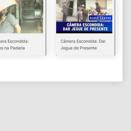
era Escondida:
Câmera Escondida: Dar
s na Padaria
Jegue de Presente