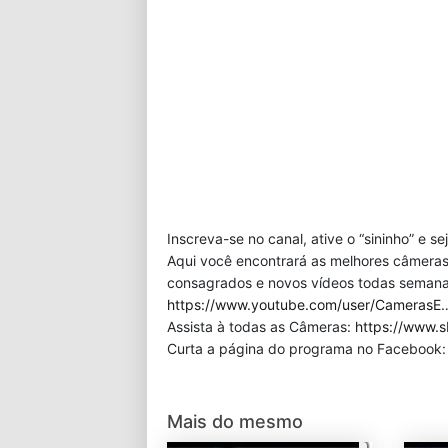
Inscreva-se no canal, ative o “sininho” e s
Aqui você encontrará as melhores câmeras
consagrados e novos vídeos todas semana!
https://www.youtube.com/user/CamerasE
Assista à todas as Câmeras:
https://www.s
Curta a página do programa no Facebook
Mais do mesmo