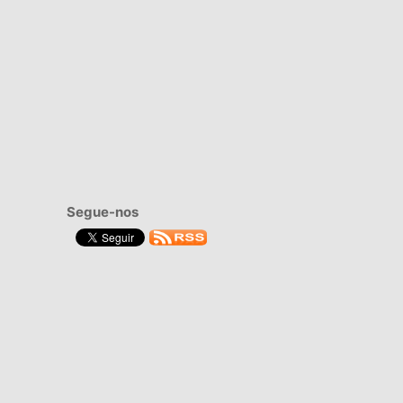
Segue-nos