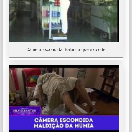
Câmera Escondida: Balança que explode