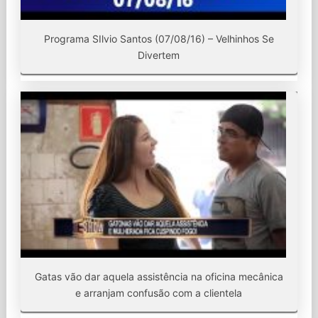
Programa SIlvio Santos (07/08/16) – Velhinhos Se
Divertem
Gatas vão dar aquela assistência na oficina mecânica
e arranjam confusão com a clientela