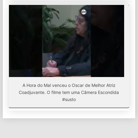
A Hora do Mal venceu o Oscar de Melhor Atriz
Coadjuvante. O filme tem uma Câmera Escondida
#susto