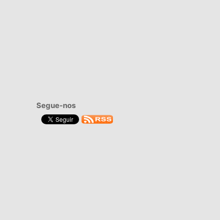
Segue-nos