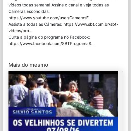
vídeos todas semana! Assine o canal e veja todas as
Câmeras Escondidas:
https://www.youtube.com/user/CamerasE
…
Assista à todas as Câmeras:
https://www.sbt.com.br/sbt-
videos/pro
…
Curta a página do programa no Facebook:
https://www.facebook.com/SBTProgramaS
…
Mais do mesmo