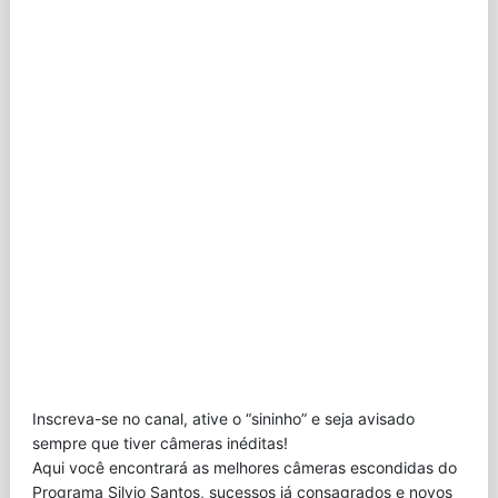
Inscreva-se no canal, ative o “sininho” e seja avisado
sempre que tiver câmeras inéditas!
Aqui você encontrará as melhores câmeras escondidas do
Programa Silvio Santos, sucessos já consagrados e novos