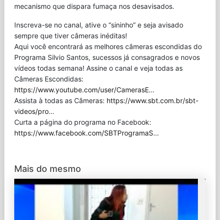
mecanismo que dispara fumaça nos desavisados.
Inscreva-se no canal, ative o “sininho” e seja avisado
sempre que tiver câmeras inéditas!
Aqui você encontrará as melhores câmeras escondidas do
Programa Silvio Santos, sucessos já consagrados e novos
vídeos todas semana! Assine o canal e veja todas as
Câmeras Escondidas:
https://www.youtube.com/user/CamerasE
…
Assista à todas as Câmeras:
https://www.sbt.com.br/sbt-
videos/pro
…
Curta a página do programa no Facebook:
https://www.facebook.com/SBTProgramaS
…
Mais do mesmo