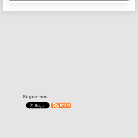
Segue-nos