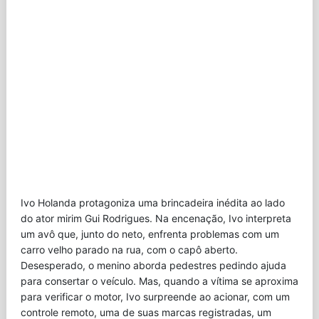
Ivo Holanda protagoniza uma brincadeira inédita ao lado
do ator mirim Gui Rodrigues. Na encenação, Ivo interpreta
um avô que, junto do neto, enfrenta problemas com um
carro velho parado na rua, com o capô aberto.
Desesperado, o menino aborda pedestres pedindo ajuda
para consertar o veículo. Mas, quando a vítima se aproxima
para verificar o motor, Ivo surpreende ao acionar, com um
controle remoto, uma de suas marcas registradas, um