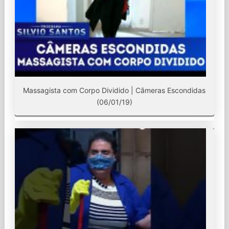
Massagista com Corpo Dividido | Câmeras Escondidas
(06/01/19)