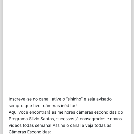
Inscreva-se no canal, ative o “sininho” e seja avisado
sempre que tiver câmeras inéditas!
Aqui você encontrará as melhores câmeras escondidas do
Programa Silvio Santos, sucessos já consagrados e novos
vídeos todas semana! Assine o canal e veja todas as
Câmeras Escondidas: