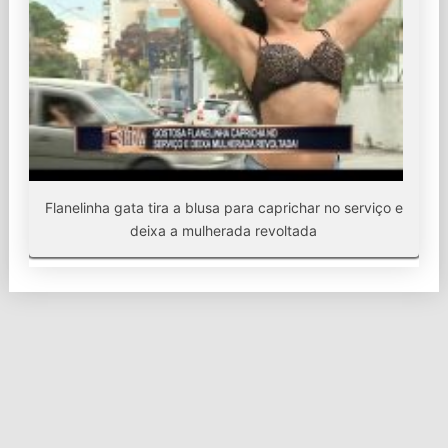
Flanelinha gata tira a blusa para caprichar no serviço e
deixa a mulherada revoltada