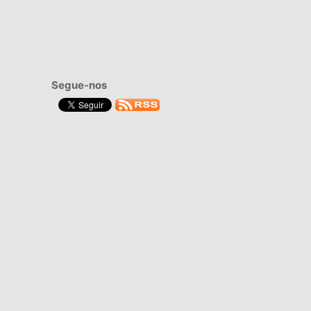
Segue-nos