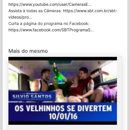
https://www.youtube.com/user/CamerasE
…
Assista à todas as Câmeras:
https://www.sbt.com.br/sbt-
videos/pro
…
Curta a página do programa no Facebook:
https://www.facebook.com/SBTProgramaS
…
Mais do mesmo