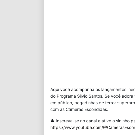
Aqui você acompanha os lançamentos inédi
do Programa Silvio Santos. Se você adora
em público, pegadinhas de terror superpro
com as Câmeras Escondidas.
🔔 Inscreva-se no canal e ative o sininho
https://www.youtube.com/@CamerasEsco