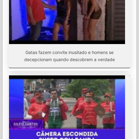
Gatas fazem convite inusitado e homens se
decepcionam quando descobrem a verdade