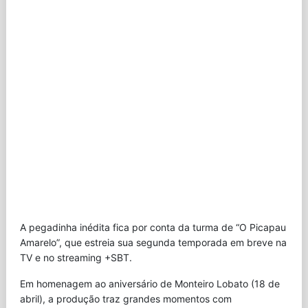
A pegadinha inédita fica por conta da turma de “O Picapau
Amarelo”, que estreia sua segunda temporada em breve na
TV e no streaming +SBT.
Em homenagem ao aniversário de Monteiro Lobato (18 de
abril), a produção traz grandes momentos com