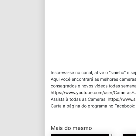
Inscreva-se no canal, ative o “sininho” e s
Aqui você encontrará as melhores câmeras
consagrados e novos vídeos todas semana!
https://www.youtube.com/user/CamerasE
Assista à todas as Câmeras:
https://www.s
Curta a página do programa no Facebook
Mais do mesmo