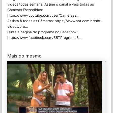
vídeos todas semana! Assine o canal e veja todas as
Câmeras Escondidas:
https://www.youtube.com/user/CamerasE
…
Assista à todas as Câmeras:
https://www.sbt.com.br/sbt-
videos/pro
…
Curta a página do programa no Facebook:
https://www.facebook.com/SBTProgramaS
…
Mais do mesmo