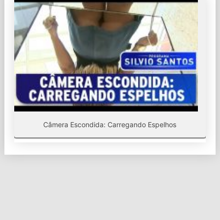
Câmera Escondida: Carregando Espelhos