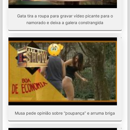
Gata tira a roupa para gravar vídeo picante para o
namorado e deixa a galera constrangida
Musa pede opinião sobre “poupança” e arruma briga