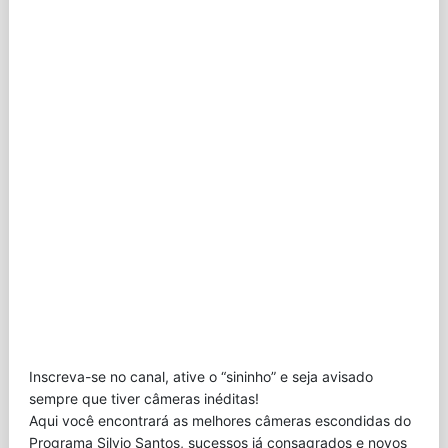
Inscreva-se no canal, ative o “sininho” e seja avisado
sempre que tiver câmeras inéditas!
Aqui você encontrará as melhores câmeras escondidas do
Programa Silvio Santos, sucessos já consagrados e novos