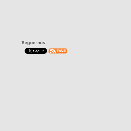
Segue-nos