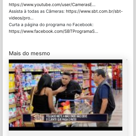
https://www.youtube.com/user/CamerasE
…
Assista à todas as Câmeras:
https://www.sbt.com.br/sbt-
videos/pro
…
Curta a página do programa no Facebook:
https://www.facebook.com/SBTProgramaS
…
Mais do mesmo