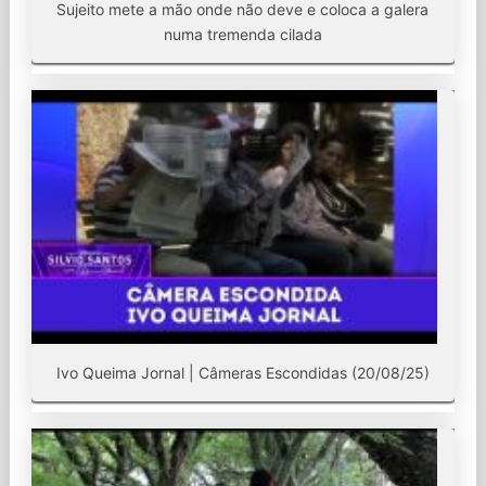
Sujeito mete a mão onde não deve e coloca a galera
numa tremenda cilada
Ivo Queima Jornal | Câmeras Escondidas (20/08/25)