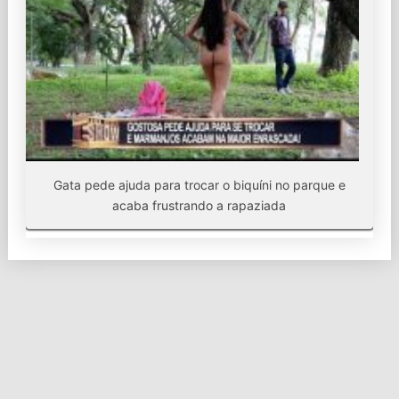
Gata pede ajuda para trocar o biquíni no parque e
acaba frustrando a rapaziada