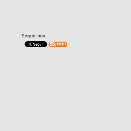
Segue-nos