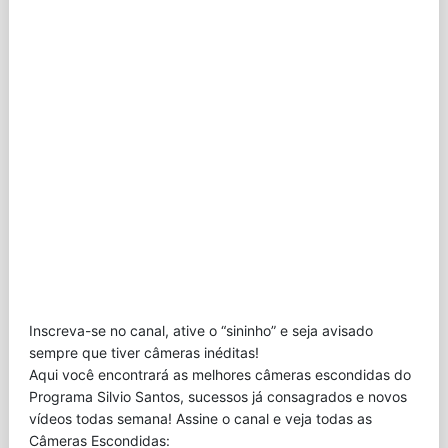
Inscreva-se no canal, ative o “sininho” e seja avisado
sempre que tiver câmeras inéditas!
Aqui você encontrará as melhores câmeras escondidas do
Programa Silvio Santos, sucessos já consagrados e novos
vídeos todas semana! Assine o canal e veja todas as
Câmeras Escondidas: