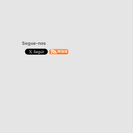
Segue-nos