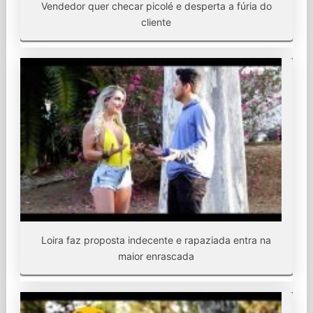
Vendedor quer checar picolé e desperta a fúria do
cliente
Loira faz proposta indecente e rapaziada entra na
maior enrascada