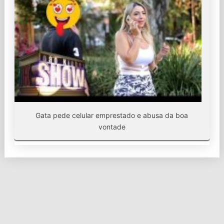
Gata pede celular emprestado e abusa da boa
vontade