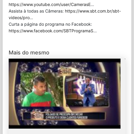
https://www.youtube.com/user/CamerasE
…
Assista à todas as Câmeras:
https://www.sbt.com.br/sbt-
videos/pro
…
Curta a página do programa no Facebook:
https://www.facebook.com/SBTProgramaS
…
Mais do mesmo