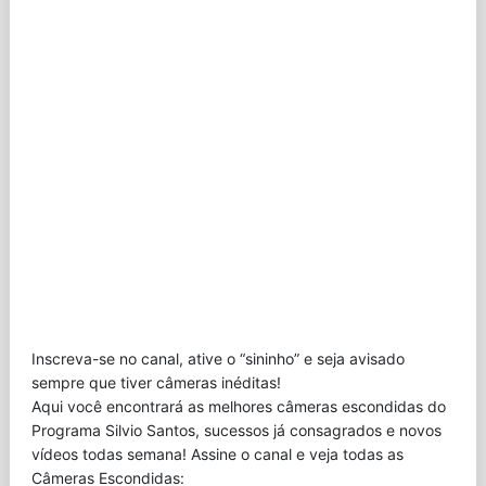
Inscreva-se no canal, ative o “sininho” e seja avisado
sempre que tiver câmeras inéditas!
Aqui você encontrará as melhores câmeras escondidas do
Programa Silvio Santos, sucessos já consagrados e novos
vídeos todas semana! Assine o canal e veja todas as
Câmeras Escondidas: