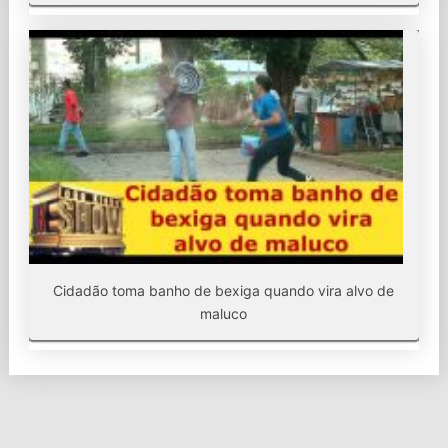
Cidadão toma banho de bexiga quando vira alvo de
maluco