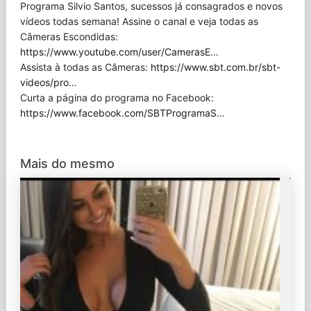
Programa Silvio Santos, sucessos já consagrados e novos
vídeos todas semana! Assine o canal e veja todas as
Câmeras Escondidas:
https://www.youtube.com/user/CamerasE
…
Assista à todas as Câmeras:
https://www.sbt.com.br/sbt-
videos/pro
…
Curta a página do programa no Facebook:
https://www.facebook.com/SBTProgramaS
…
Mais do mesmo