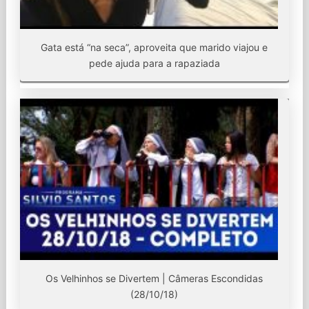
Gata está “na seca”, aproveita que marido viajou e
pede ajuda para a rapaziada
Os Velhinhos se Divertem | Câmeras Escondidas
(28/10/18)