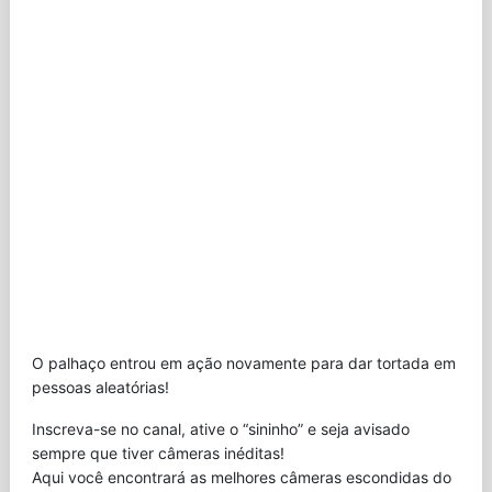
O palhaço entrou em ação novamente para dar tortada em
pessoas aleatórias!
Inscreva-se no canal, ative o “sininho” e seja avisado
sempre que tiver câmeras inéditas!
Aqui você encontrará as melhores câmeras escondidas do