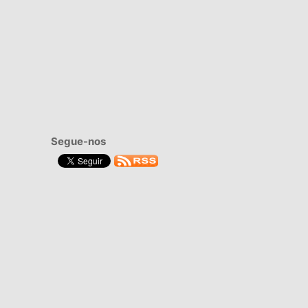
Segue-nos