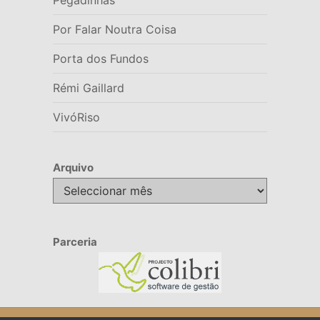
Por Falar Noutra Coisa
Porta dos Fundos
Rémi Gaillard
VivóRiso
Arquivo
Arquivo
Parceria