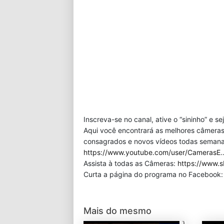
Inscreva-se no canal, ative o “sininho” e s
Aqui você encontrará as melhores câmeras
consagrados e novos vídeos todas semana!
https://www.youtube.com/user/CamerasE
Assista à todas as Câmeras:
https://www.s
Curta a página do programa no Facebook
Mais do mesmo