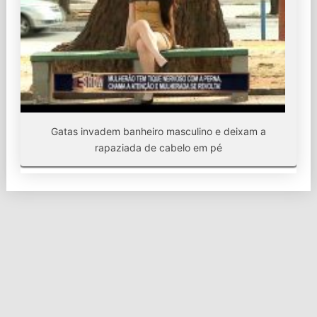
Gatas invadem banheiro masculino e deixam a
rapaziada de cabelo em pé