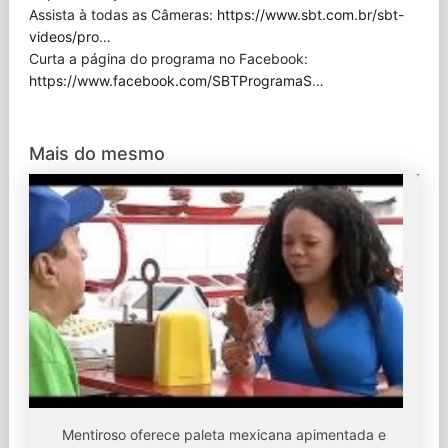
Assista à todas as Câmeras:
https://www.sbt.com.br/sbt-
videos/pro
…
Curta a página do programa no Facebook:
https://www.facebook.com/SBTProgramaS
…
Mais do mesmo
Mentiroso oferece paleta mexicana apimentada e