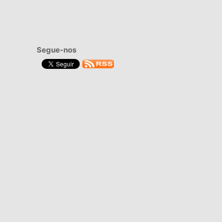
Segue-nos