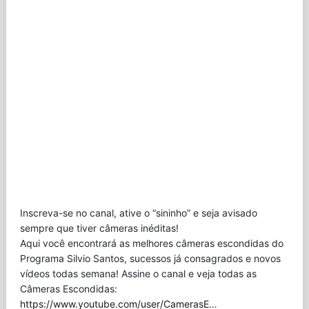
Inscreva-se no canal, ative o “sininho” e seja avisado
sempre que tiver câmeras inéditas!
Aqui você encontrará as melhores câmeras escondidas do
Programa Silvio Santos, sucessos já consagrados e novos
vídeos todas semana! Assine o canal e veja todas as
Câmeras Escondidas:
https://www.youtube.com/user/CamerasE
…