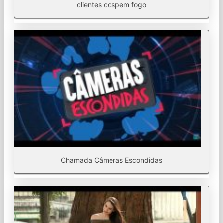
clientes cospem fogo
Chamada Câmeras Escondidas