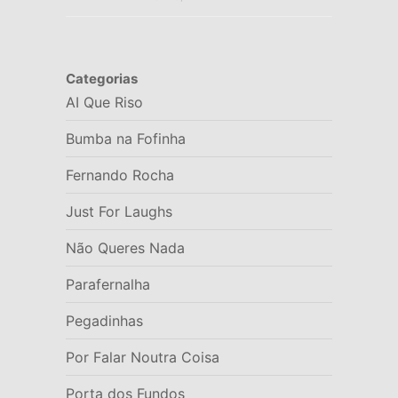
Categorias
AI Que Riso
Bumba na Fofinha
Fernando Rocha
Just For Laughs
Não Queres Nada
Parafernalha
Pegadinhas
Por Falar Noutra Coisa
Porta dos Fundos