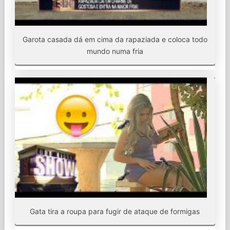
Garota casada dá em cima da rapaziada e coloca todo
mundo numa fria
Gata tira a roupa para fugir de ataque de formigas