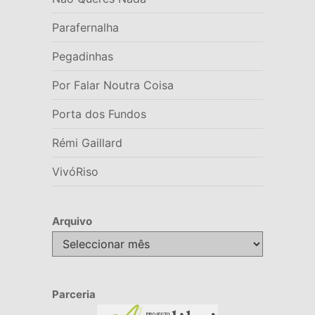
Parafernalha
Pegadinhas
Por Falar Noutra Coisa
Porta dos Fundos
Rémi Gaillard
VivóRiso
Arquivo
Arquivo
Parceria