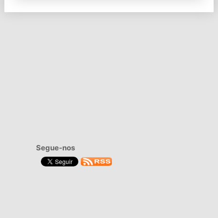
Segue-nos