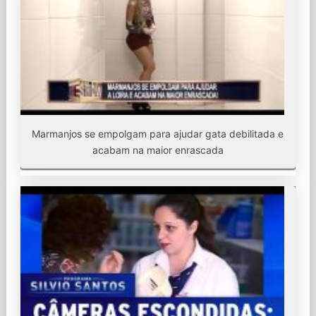
Marmanjos se empolgam para ajudar gata debilitada e
acabam na maior enrascada