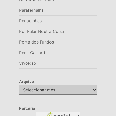
Parafernalha
Pegadinhas
Por Falar Noutra Coisa
Porta dos Fundos
Rémi Gaillard
VivóRiso
Arquivo
Arquivo
Parceria