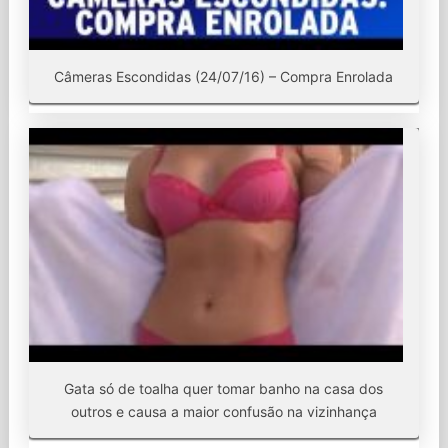
Câmeras Escondidas (24/07/16) – Compra Enrolada
Gata só de toalha quer tomar banho na casa dos
outros e causa a maior confusão na vizinhança