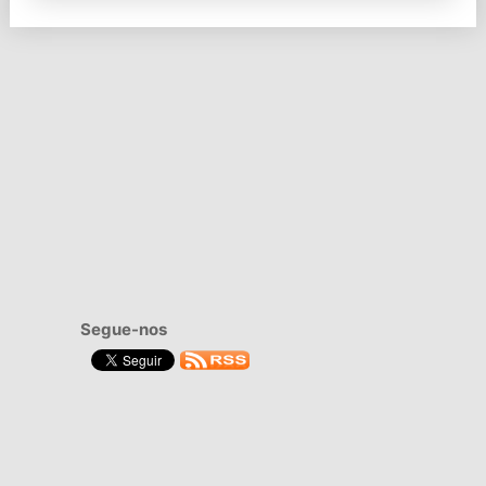
Segue-nos