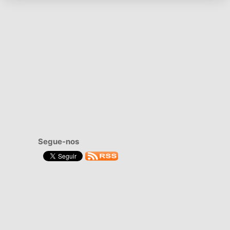
Segue-nos