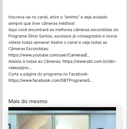
Inscreva-se no canal, ative o “sininho” e seja avisado
sempre que tiver câmeras inéditas!
Aqui você encontrará as melhores câmeras escondidas do
Programa Silvio Santos, sucessos já consagrados e novos
vídeos todas semana! Assine o canal e veja todas as
Câmeras Escondidas:
https://www.youtube.com/user/CamerasE
…
Assista à todas as Câmeras:
https://www.sbt.com.br/sbt-
videos/pro
…
Curta a página do programa no Facebook:
https://www.facebook.com/SBTProgramaS
…
Mais do mesmo