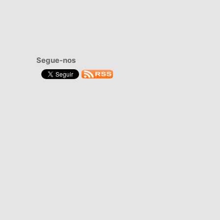
Segue-nos