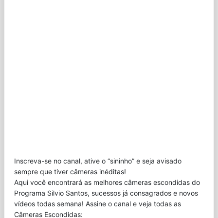
Inscreva-se no canal, ative o “sininho” e seja avisado
sempre que tiver câmeras inéditas!
Aqui você encontrará as melhores câmeras escondidas do
Programa Silvio Santos, sucessos já consagrados e novos
vídeos todas semana! Assine o canal e veja todas as
Câmeras Escondidas: