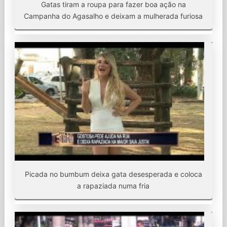
Gatas tiram a roupa para fazer boa ação na
Campanha do Agasalho e deixam a mulherada furiosa
Picada no bumbum deixa gata desesperada e coloca
a rapaziada numa fria