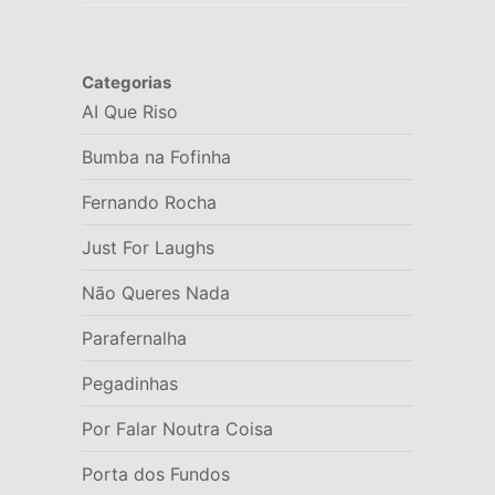
Categorias
AI Que Riso
Bumba na Fofinha
Fernando Rocha
Just For Laughs
Não Queres Nada
Parafernalha
Pegadinhas
Por Falar Noutra Coisa
Porta dos Fundos