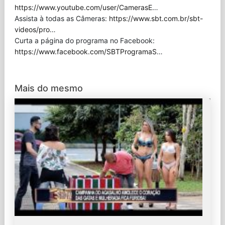
https://www.youtube.com/user/CamerasE
…
Assista à todas as Câmeras:
https://www.sbt.com.br/sbt-
videos/pro
…
Curta a página do programa no Facebook:
https://www.facebook.com/SBTProgramaS
…
Mais do mesmo