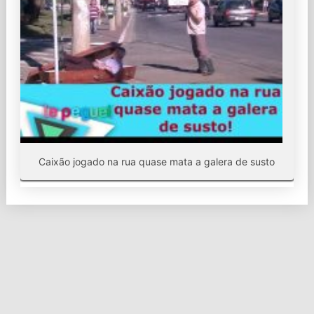
Caixão jogado na rua quase mata a galera de susto