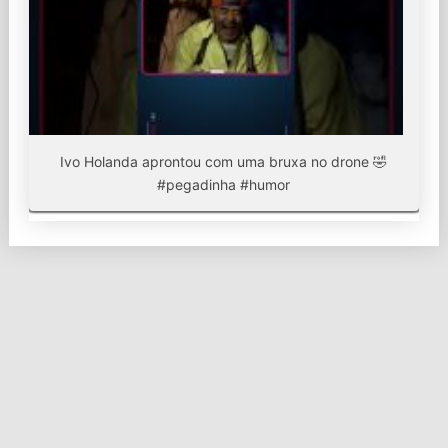
Ivo Holanda aprontou com uma bruxa no drone 🤣
#pegadinha #humor