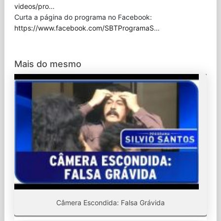
videos/pro
…
Curta a página do programa no Facebook:
https://www.facebook.com/SBTProgramaS
…
Mais do mesmo
Câmera Escondida: Falsa Grávida