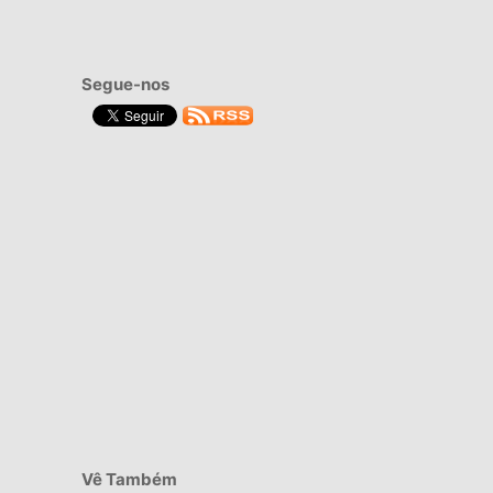
Segue-nos
Vê Também