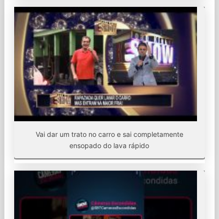
Vai dar um trato no carro e sai completamente
ensopado do lava rápido