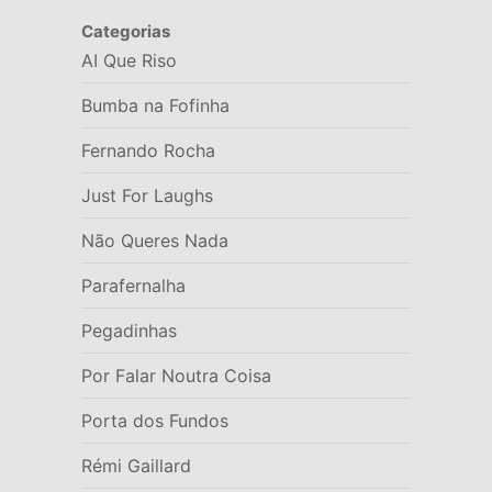
Categorias
AI Que Riso
Bumba na Fofinha
Fernando Rocha
Just For Laughs
Não Queres Nada
Parafernalha
Pegadinhas
Por Falar Noutra Coisa
Porta dos Fundos
Rémi Gaillard