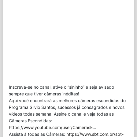
Inscreva-se no canal, ative o “sininho” e seja avisado
sempre que tiver câmeras inéditas!
Aqui você encontrará as melhores câmeras escondidas do
Programa Silvio Santos, sucessos já consagrados e novos
vídeos todas semana! Assine o canal e veja todas as
Câmeras Escondidas:
https://www.youtube.com/user/CamerasE
…
Assista à todas as Câmeras:
https://www.sbt.com.br/sbt-