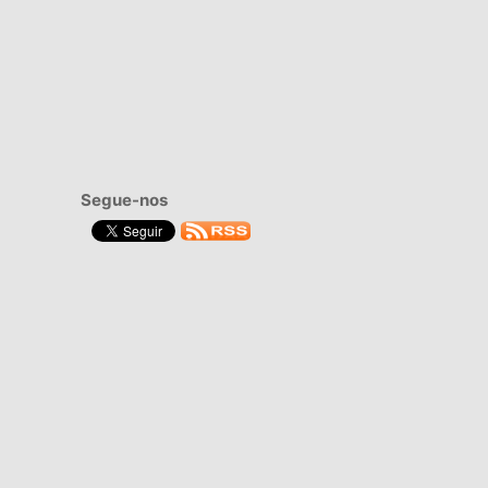
Segue-nos