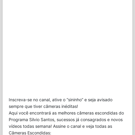
Inscreva-se no canal, ative o “sininho” e seja avisado
sempre que tiver câmeras inéditas!
Aqui você encontrará as melhores câmeras escondidas do
Programa Silvio Santos, sucessos já consagrados e novos
vídeos todas semana! Assine o canal e veja todas as
Câmeras Escondidas: