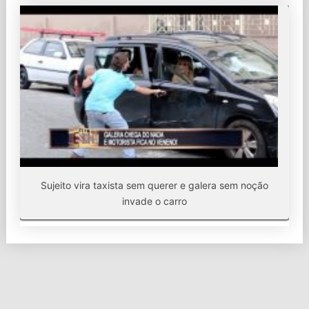
Sujeito vira taxista sem querer e galera sem noção
invade o carro