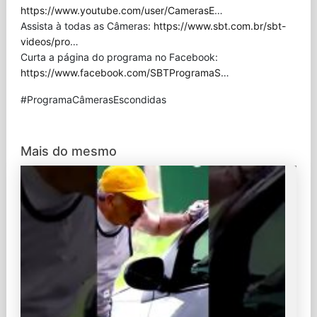
https://www.youtube.com/user/CamerasE
…
Assista à todas as Câmeras:
https://www.sbt.com.br/sbt-
videos/pro
…
Curta a página do programa no Facebook:
https://www.facebook.com/SBTProgramaS
…
#ProgramaCâmerasEscondidas
Mais do mesmo