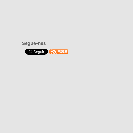
Segue-nos