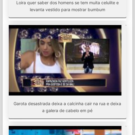
Loira quer saber dos homens se tem muita celulite e
levanta vestido para mostrar bumbum
Garota desastrada deixa a calcinha cair na rua e deixa
a galera de cabelo em pé