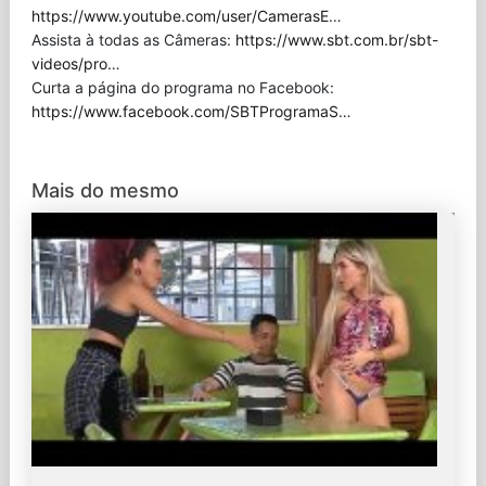
https://www.youtube.com/user/CamerasE
…
Assista à todas as Câmeras:
https://www.sbt.com.br/sbt-
videos/pro
…
Curta a página do programa no Facebook:
https://www.facebook.com/SBTProgramaS
…
Mais do mesmo