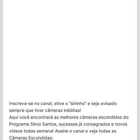
Inscreva-se no canal, ative o “sininho” e seja avisado
sempre que tiver câmeras inéditas!
Aqui você encontrará as melhores câmeras escondidas do
Programa Silvio Santos, sucessos já consagrados e novos
vídeos todas semana! Assine o canal e veja todas as
Câmeras Escondidas: