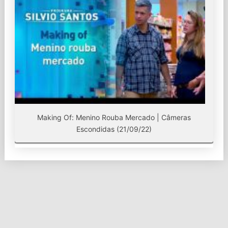
Making Of: Menino Rouba Mercado | Câmeras
Escondidas (21/09/22)