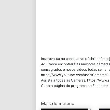
Inscreva-se no canal, ative o “sininho” e s
Aqui você encontrará as melhores câmeras
consagrados e novos vídeos todas semana!
https://www.youtube.com/user/CamerasE
Assista à todas as Câmeras:
https://www.s
Curta a página do programa no Facebook
Mais do mesmo