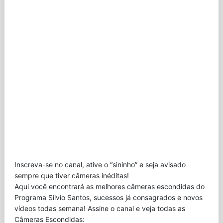
Inscreva-se no canal, ative o “sininho” e seja avisado
sempre que tiver câmeras inéditas!
Aqui você encontrará as melhores câmeras escondidas do
Programa Silvio Santos, sucessos já consagrados e novos
vídeos todas semana! Assine o canal e veja todas as
Câmeras Escondidas: