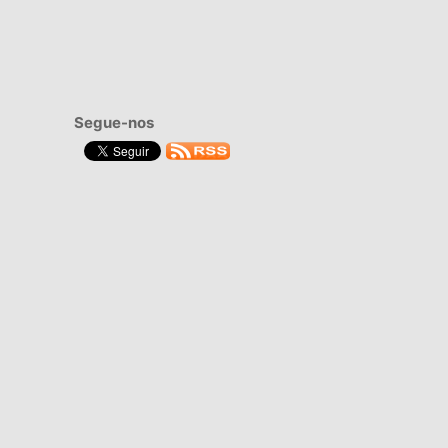
Segue-nos