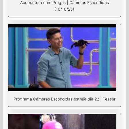
Acupuntura com Pregos | Câmeras Escondidas
(10/10/25)
Programa Câmeras Escondidas estreia dia 22 | Teaser