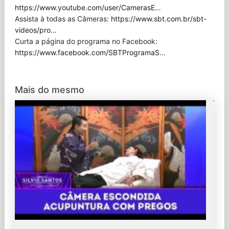
https://www.youtube.com/user/CamerasE
…
Assista à todas as Câmeras:
https://www.sbt.com.br/sbt-
videos/pro
…
Curta a página do programa no Facebook:
https://www.facebook.com/SBTProgramaS
…
Mais do mesmo