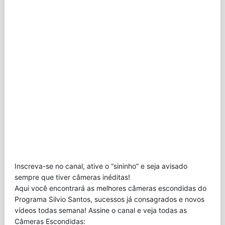
Inscreva-se no canal, ative o “sininho” e seja avisado
sempre que tiver câmeras inéditas!
Aqui você encontrará as melhores câmeras escondidas do
Programa Silvio Santos, sucessos já consagrados e novos
vídeos todas semana! Assine o canal e veja todas as
Câmeras Escondidas: