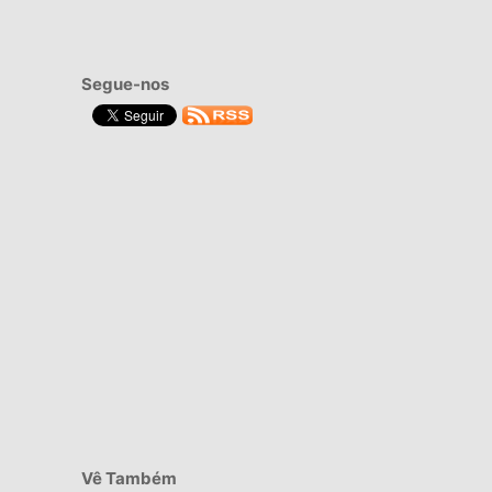
Segue-nos
Vê Também