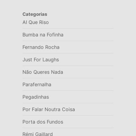
Categorias
AI Que Riso
Bumba na Fofinha
Fernando Rocha
Just For Laughs
Não Queres Nada
Parafernalha
Pegadinhas
Por Falar Noutra Coisa
Porta dos Fundos
Rémi Gaillard