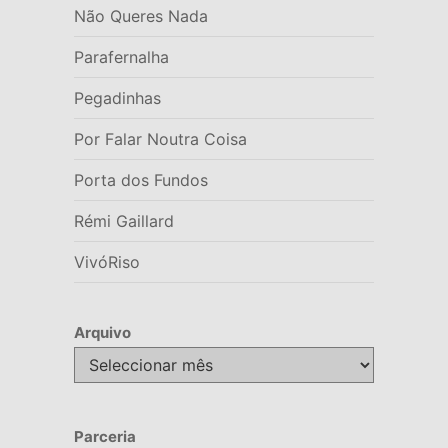
Não Queres Nada
Parafernalha
Pegadinhas
Por Falar Noutra Coisa
Porta dos Fundos
Rémi Gaillard
VivóRiso
Arquivo
Arquivo
Parceria