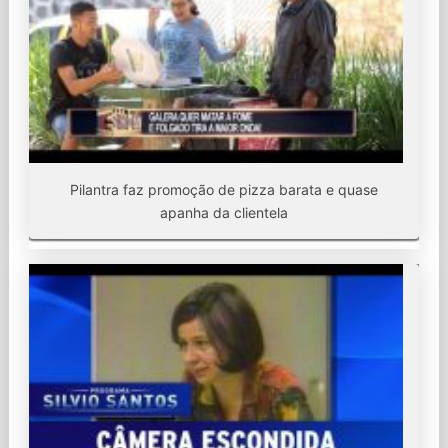
Pilantra faz promoção de pizza barata e quase
apanha da clientela