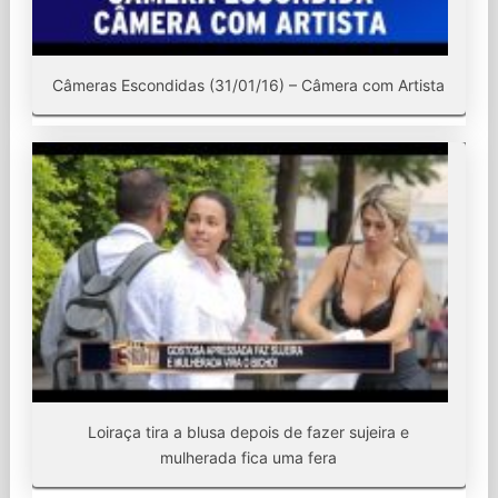
Câmeras Escondidas (31/01/16) – Câmera com Artista
Loiraça tira a blusa depois de fazer sujeira e
mulherada fica uma fera