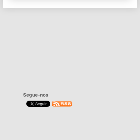
Segue-nos