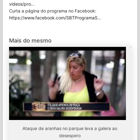
videos/pro
…
Curta a página do programa no Facebook:
https://www.facebook.com/SBTProgramaS
…
Mais do mesmo
Ataque de aranhas no parque leva a galera ao
desespero