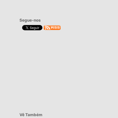
Segue-nos
Vê Também