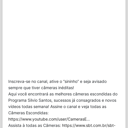
Inscreva-se no canal, ative o “sininho” e seja avisado
sempre que tiver câmeras inéditas!
Aqui você encontrará as melhores câmeras escondidas do
Programa Silvio Santos, sucessos já consagrados e novos
vídeos todas semana! Assine o canal e veja todas as
Câmeras Escondidas:
https://www.youtube.com/user/CamerasE
…
Assista à todas as Câmeras:
https://www.sbt.com.br/sbt-