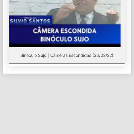
Binóculo Sujo | Câmeras Escondidas (23/02/22)