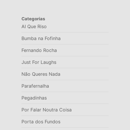
Categorias
AI Que Riso
Bumba na Fofinha
Fernando Rocha
Just For Laughs
Não Queres Nada
Parafernalha
Pegadinhas
Por Falar Noutra Coisa
Porta dos Fundos