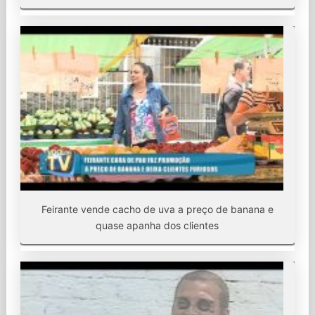
Feirante vende cacho de uva a preço de banana e
quase apanha dos clientes