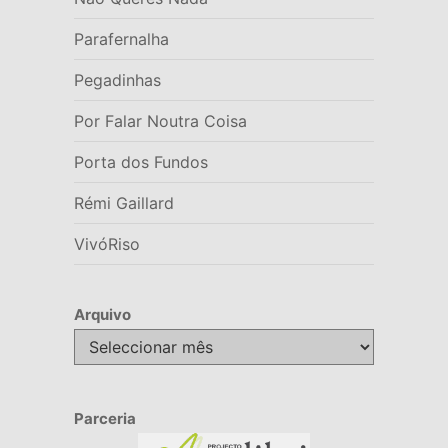
Parafernalha
Pegadinhas
Por Falar Noutra Coisa
Porta dos Fundos
Rémi Gaillard
VivóRiso
Arquivo
Arquivo
Parceria