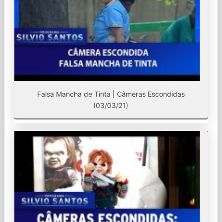
Falsa Mancha de Tinta | Câmeras Escondidas
(03/03/21)