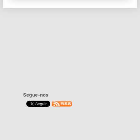
Segue-nos