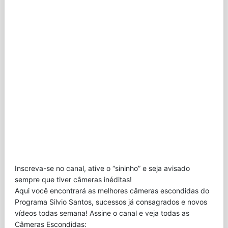
Inscreva-se no canal, ative o “sininho” e seja avisado
sempre que tiver câmeras inéditas!
Aqui você encontrará as melhores câmeras escondidas do
Programa Silvio Santos, sucessos já consagrados e novos
vídeos todas semana! Assine o canal e veja todas as
Câmeras Escondidas: