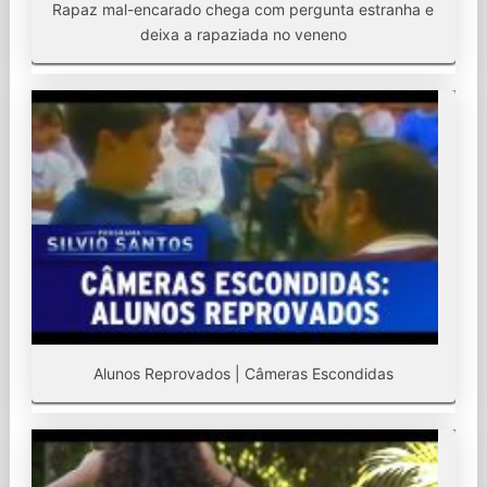
Rapaz mal-encarado chega com pergunta estranha e
deixa a rapaziada no veneno
Alunos Reprovados | Câmeras Escondidas