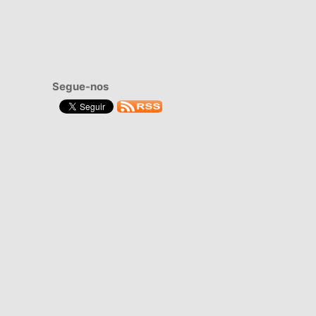
Segue-nos