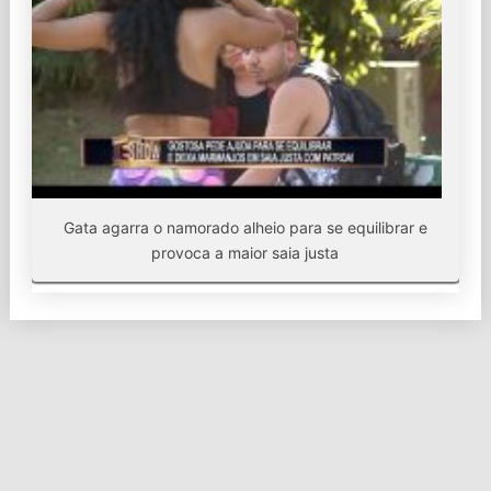
Gata agarra o namorado alheio para se equilibrar e
provoca a maior saia justa