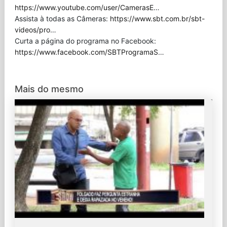
https://www.youtube.com/user/CamerasE
…
Assista à todas as Câmeras:
https://www.sbt.com.br/sbt-
videos/pro
…
Curta a página do programa no Facebook:
https://www.facebook.com/SBTProgramaS
…
Mais do mesmo