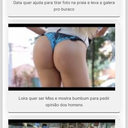
Gata quer ajuda para tirar foto na praia e leva a galera
pro buraco
Loira quer ser Miss e mostra bumbum para pedir
opinião dos homens