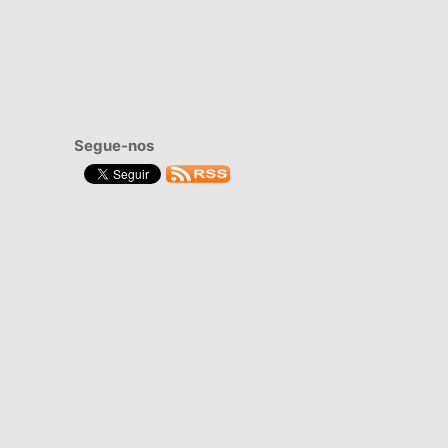
Segue-nos