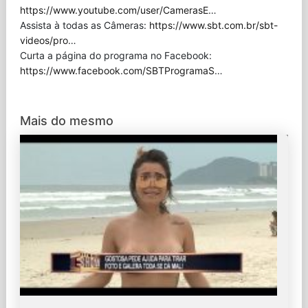
https://www.youtube.com/user/CamerasE
…
Assista à todas as Câmeras:
https://www.sbt.com.br/sbt-
videos/pro
…
Curta a página do programa no Facebook:
https://www.facebook.com/SBTProgramaS
…
Mais do mesmo