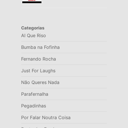
Categorias
AI Que Riso
Bumba na Fofinha
Fernando Rocha
Just For Laughs
Não Queres Nada
Parafernalha
Pegadinhas
Por Falar Noutra Coisa