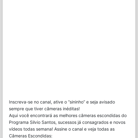
Inscreva-se no canal, ative o “sininho” e seja avisado
sempre que tiver câmeras inéditas!
Aqui você encontrará as melhores câmeras escondidas do
Programa Silvio Santos, sucessos já consagrados e novos
vídeos todas semana! Assine o canal e veja todas as
Câmeras Escondidas: