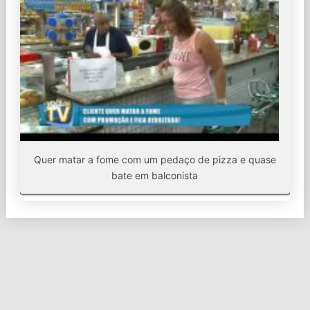
Quer matar a fome com um pedaço de pizza e quase
bate em balconista